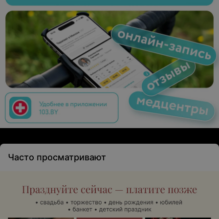
Часто просматривают