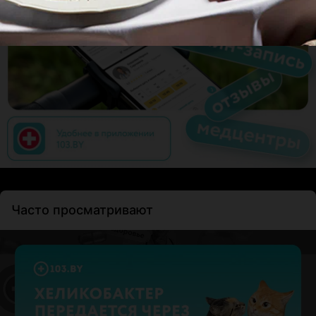
Часто просматривают